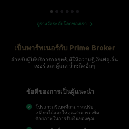
ดูรางวัลระดับโลกของเรา
เป็นพาร์ทเนอร์กับ Prime Broker
สำหรับผู้ให้บริการกลยุทธ์, ผู้ให้ความรู้, อินฟลูเอ็น
เซอร์
และผู้แนะนำชนิดอื่นๆ
ข้อดีของการเป็นผู้แนะนำ
โปรแกรมรีเบทที่สามารถปรับ
เปลี่ยนได้และ
ให้คุณสามารถเพิ่ม
ศักยภาพในการรับเงินของคุณ