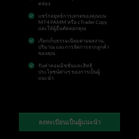
คล่อง
แชร์กลยุทธ์การเทรดของคุณบน
MT4 PAMM หรือ cTrader Copy
และให้ผู้อื่นคัดลอกคุณ
เรียกเก็บธรรมเนียมตามผลงาน,
ปริมาณ และการจัดการจากลูกค้า
ของคุณ
รับค่าคอมมิชชั่นและสิทธิ
ประโยชน์ต่างๆ ของการเป็นผู้
แนะนำ
ลงทะเบียนเป็นผู้แนะนำ