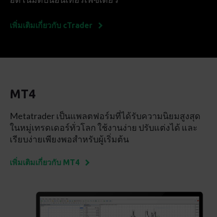
เพิ่มเติมเกี่ยวกับ cTrader
MT4
Metatrader เป็นแพลตฟอร์มที่ได้รับความนิยมสูงสุด
ในหมู่เทรดเดอร์ทั่วโลก
ใช้งานง่าย ปรับแต่งได้ และ
เรียบง่ายเพียงพอสำหรับผู้เริ่มต้น
เพิ่มเติมเกี่ยวกับ MT4