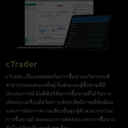
cTrader
cTrader เป็นแพลตฟอร์มการซื้อขายนวัตกรรมที่
สามารถตอบสนองทั้งผู้เริ่มต้นและผู้ซื้อขายที่มี
ประสบการณ์ มันมีฟังก์ชั่นการซื้อขายที่ได้รับการ
ปรับปรุง เครื่องมือวิเคราะห์ประสิทธิภาพที่ซับซ้อน
และการจัดการความเสี่ยงขั้นสูง ผู้ค้าสามารถรวม
การซื้อขายด้วยตนเอง การคัดลอก และการซื้อขาย
อัตโนมัติบนอินเทอร์เฟซเดียว