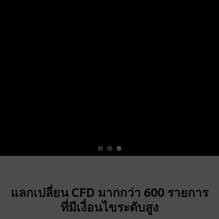
แลกเปลี่ยน CFD มากกว่า 600 รายการ
ที่มีเงื่อนไขระดับสูง