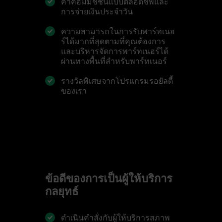
ค่าคอมมิชชั่นแบบตลอดชีพและ
การจ่ายเงินประจำวัน
ความสามารถในการรับพาร์ทเนอ
ร์ได้มากที่สุดตามที่คุณต้องการ
และบริหารจัดการพาร์ทเนอร์ได้
ผ่านทางพื้นที่สำหรับพาร์ทเนอร์
รางวัลพิเศษจากโปรแกรมรอยัลตี้
ของเรา
ข้อดีของการเป็นผู้ให้บริการ
กลยุทธ์
ดำเนินคำสั่งกับผู้ให้บริการสภาพ