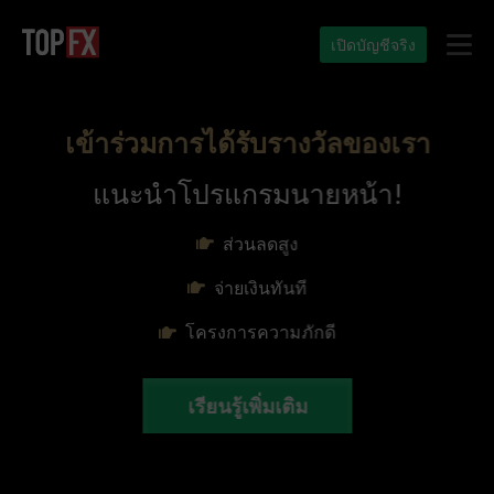
เปิดบัญชีจริง
เข้าร่วมการได้รับรางวัลของเรา
แนะนำโปรแกรมนายหน้า!
ส่วนลดสูง
จ่ายเงินทันที
โครงการความภักดี
เรียนรู้เพิ่มเติม