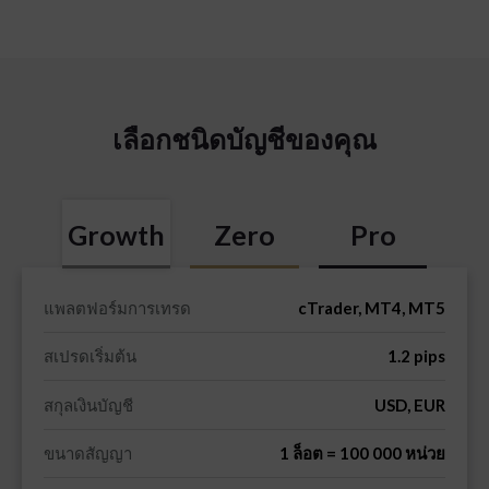
เลือกชนิดบัญชีของคุณ
Growth
Zero
Pro
แพลตฟอร์มการเทรด
cTrader, MT4, MT5
สเปรดเริ่มต้น
1.2 pips
สกุลเงินบัญชี
USD, EUR
ขนาดสัญญา
1 ล็อต = 100 000 หน่วย