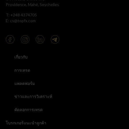
Providence, Mahé, Seychelles
T: +248 4374705
E: cs@topfx.com
เกี่ยวกับ
การเทรด
แพลตฟอร์ม
ข่าวและการวิเคราะห์
คัดลอกการเทรด
โบรกเกอร์แนะนำลูกค้า