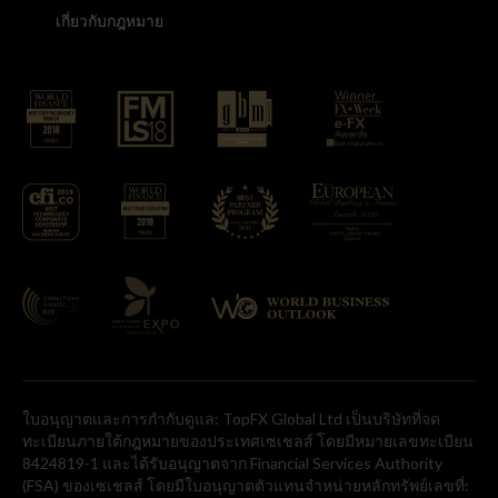
เกี่ยวกับกฎหมาย
ใบอนุญาตและการกำกับดูแล: TopFX Global Ltd เป็นบริษัทที่จด
ทะเบียนภายใต้กฎหมายของประเทศเซเชลส์ โดยมีหมายเลขทะเบียน
8424819-1 และได้รับอนุญาตจาก Financial Services Authority
(FSA) ของเซเชลส์ โดยมีใบอนุญาตตัวแทนจำหน่ายหลักทรัพย์เลขที่: